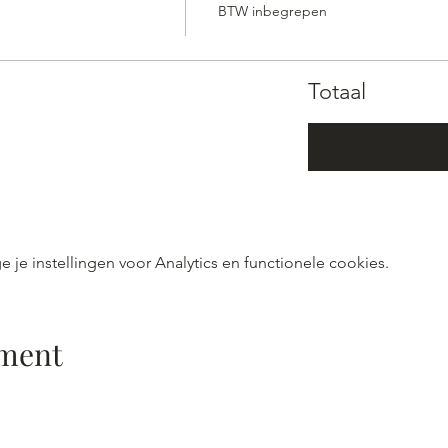
BTW inbegrepen
Totaal
e instellingen voor Analytics en functionele cookies.
ement