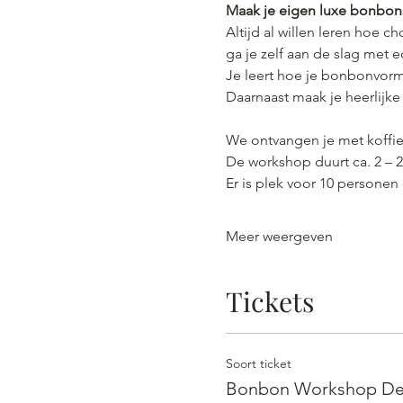
Maak je eigen luxe bonbons
Altijd al willen leren hoe 
ga je zelf aan de slag met 
Je leert hoe je bonbonvorme
Daarnaast maak je heerlijke 
We ontvangen je met koffie
De workshop duurt ca. 2 – 2,
Er is plek voor 10 persone
Meer weergeven
Tickets
Soort ticket
Bonbon Workshop De