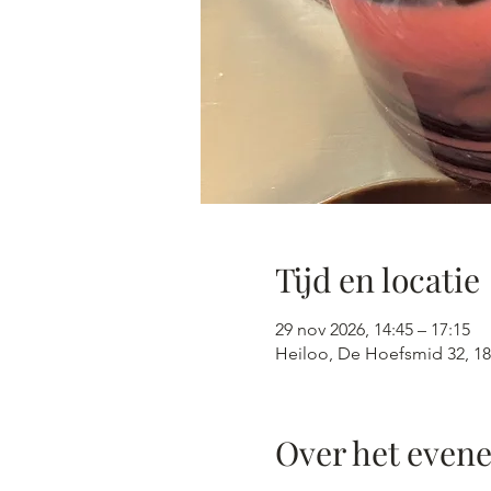
Tijd en locatie
29 nov 2026, 14:45 – 17:15
Heiloo, De Hoefsmid 32, 18
Over het even