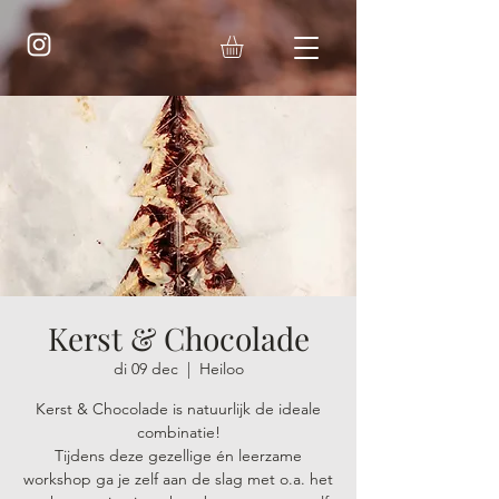
Kerst & Chocolade
di 09 dec
  |  
Heiloo
Kerst & Chocolade is natuurlijk de ideale
combinatie!
Tijdens deze gezellige én leerzame
workshop ga je zelf aan de slag met o.a. het